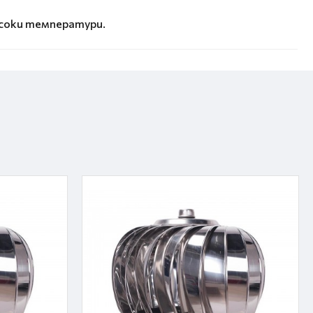
исоки температури.