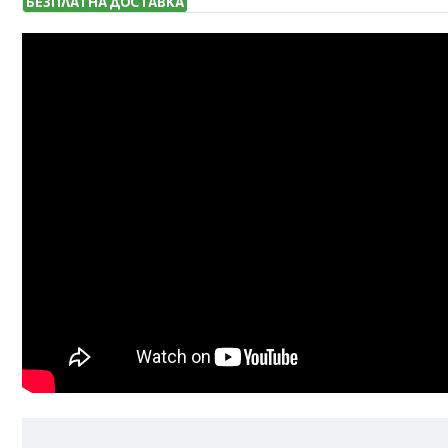
БЕЗПЛАТНА ДОСТАВКА