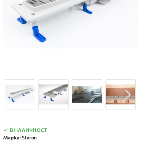
В НАЛИЧНОСТ
Марка:
Styron