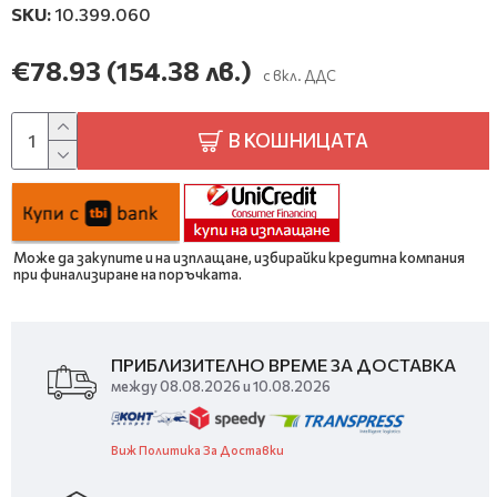
SKU:
10.399.060
€78.93
(154.38 лв.)
с вкл. ДДС
В КОШНИЦАТА
Може да закупите и на изплащане, избирайки кредитна компания
при финализиране на поръчката.
ПРИБЛИЗИТЕЛНО ВРЕМЕ ЗА ДОСТАВКА
между 08.08.2026 и 10.08.2026
Виж Политика За Доставки