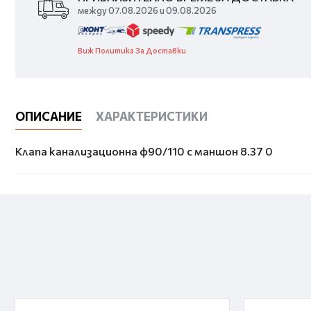
между 07.08.2026 и 09.08.2026
Виж Политика За Доставки
ОПИСАНИЕ
ХАРАКТЕРИСТИКИ
Клапа канализационна ф90/110 с маншон 8.37 0