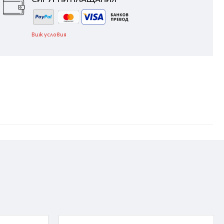
Виж условия