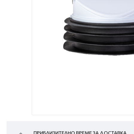
ПРИБЛИЗИТЕЛНО ВРЕМЕ ЗА ДОСТАВКА