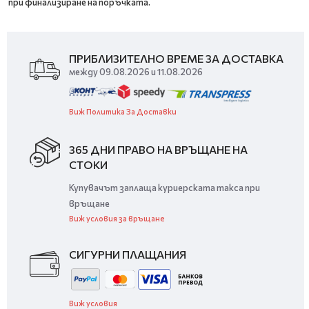
при финализиране на поръчката.
ПРИБЛИЗИТЕЛНО ВРЕМЕ ЗА ДОСТАВКА
между 09.08.2026 и 11.08.2026
Виж Политика За Доставки
365 ДНИ ПРАВО НА ВРЪЩАНЕ НА
СТОКИ
Купувачът заплаща куриерската такса при
връщане
Виж условия за връщане
СИГУРНИ ПЛАЩАНИЯ
Виж условия