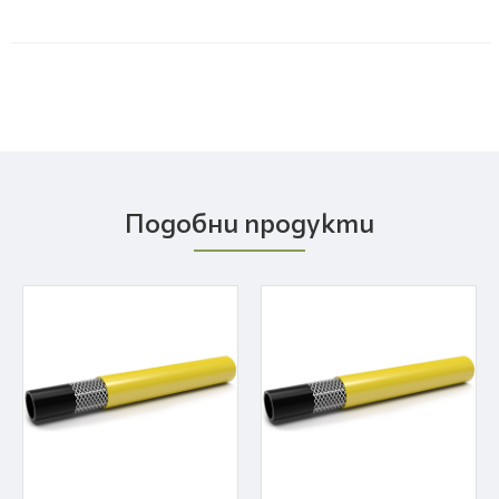
Подобни продукти