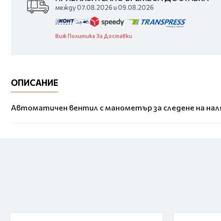
между 07.08.2026 и 09.08.2026
Виж Политика За Доставки
ОПИСАНИЕ
Автоматичен вентил с манометър за следене на наля