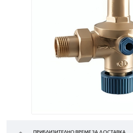
ПРИБЛИЗИТЕЛНО ВРЕМЕ ЗА ДОСТАВКА