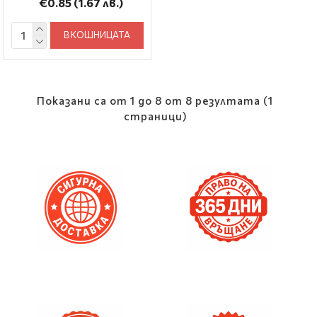
€0.85
(1.67 лв.)
В КОШНИЦАТА
Показани са от 1 до 8 от 8 резултата (1
страници)