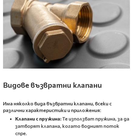
Видове възвратни клапани
Има няколко вида възвратни клапани, всеки с
различни характеристики и приложения:
Клапани с пружина:
Те използват пружина, за да
затворят клапана, когато водният поток
спре.