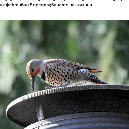
и ефективни в предпазването на комина.