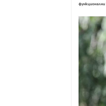
функционални 