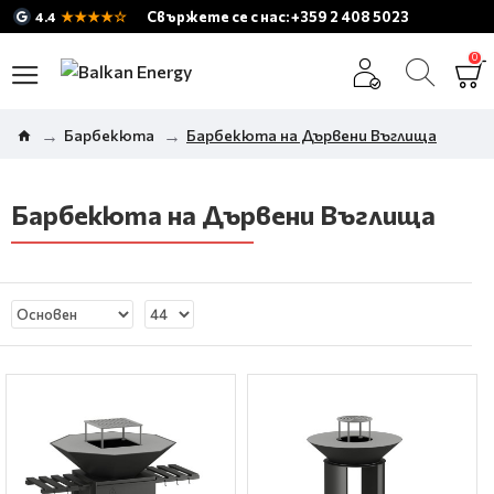
★★★★☆
Свържете се с нас: +359 2 408 5023
4.4
0
Барбекюта
Барбекюта на Дървени Въглища
Барбекюта на Дървени Въглища